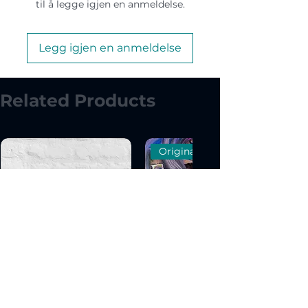
til å legge igjen en anmeldelse.
Legg igjen en anmeldelse
Related Products
Original Art